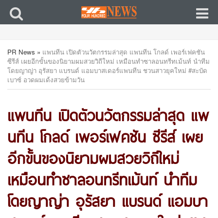
PR News
»
แพนทีน เปิดตัวนวัตกรรมล่าสุด แพนทีน โกลด์ เพอร์เฟคชัน
ซีรีส์ เผยอีกขั้นของนิยามผมสวยวิถีใหม่ เหมือนทำซาลอนทรีทเม้นท์ นำทีม
โดยญาญ่า อุรัสยา แบรนด์ แอมบาสเดอร์แพนทีน ชวนสาวยุคใหม่ #สะบัด
เบาซ์ อวดผมเด้งสวยข้ามวัน
แพนทีน เปิดตัวนวัตกรรมล่าสุด แพ
นทีน โกลด์ เพอร์เฟคชัน ซีรีส์ เผย
อีกขั้นของนิยามผมสวยวิถีใหม่
เหมือนทำซาลอนทรีทเม้นท์ นำทีม
โดยญาญ่า อุรัสยา แบรนด์ แอมบา