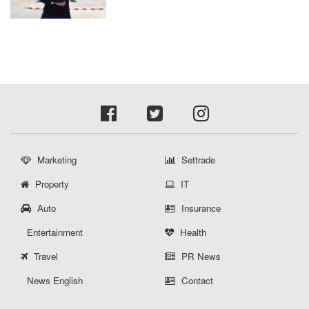
Marketing
Settrade
Property
IT
Auto
Insurance
Entertainment
Health
Travel
PR News
News English
Contact