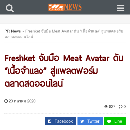
PR News
»
Freshket จับมือ Meat Avatar ดัน “เนื้อจำแลง” สู่แพลตฟอร์ม
ตลาดสดออนไลน์
Freshket จับมือ Meat Avatar ดัน
“เนื้อจำแลง” สู่แพลตฟอร์ม
ตลาดสดออนไลน์
20 ตุลาคม 2020
827
0
Facebook
Twitter
Line