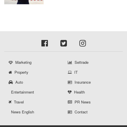
Marketing
Settrade
Property
IT
Auto
Insurance
Entertainment
Health
Travel
PR News
News English
Contact